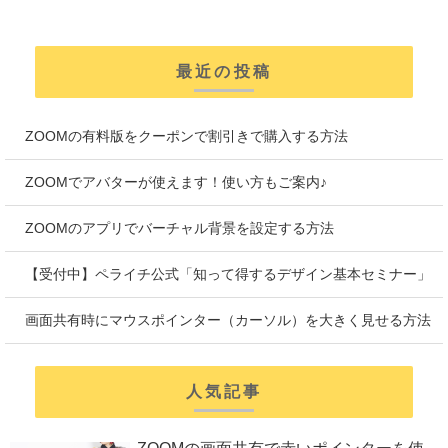
最近の投稿
ZOOMの有料版をクーポンで割引きで購入する方法
ZOOMでアバターが使えます！使い方もご案内♪
ZOOMのアプリでバーチャル背景を設定する方法
【受付中】ペライチ公式「知って得するデザイン基本セミナー」
画面共有時にマウスポインター（カーソル）を大きく見せる方法
人気記事