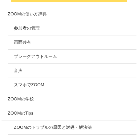
ZOOMの使い方辞典
参加者の管理
画面共有
ブレークアウトルーム
音声
スマホでZOOM
ZOOMの学校
ZOOMのTips
ZOOMのトラブルの原因と対処・解決法