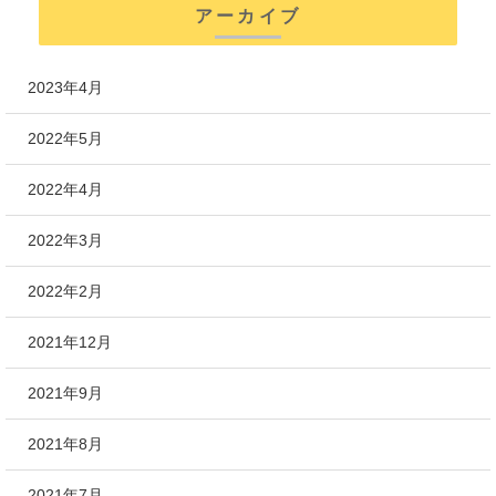
アーカイブ
2023年4月
2022年5月
2022年4月
2022年3月
2022年2月
2021年12月
2021年9月
2021年8月
2021年7月