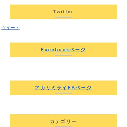
Twitter
ツイート
Facebookページ
アカリミライFBページ
カテゴリー