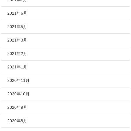
2021年6月
2021年5月
2021年3月
2021年2月
2021年1月
2020年11月
2020年10月
2020年9月
2020年8月