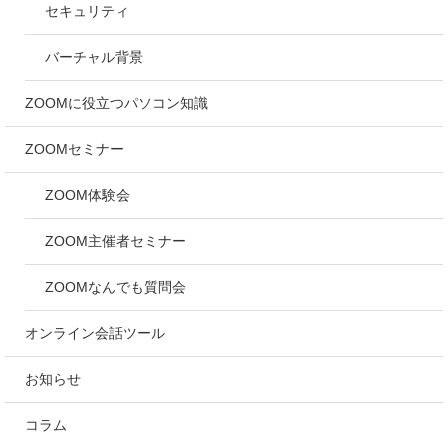
セキュリティ
バーチャル背景
ZOOMに役立つパソコン知識
ZOOMセミナー
ZOOM体験会
ZOOM主催者セミナー
ZOOMなんでも質問会
オンライン会話ツール
お知らせ
コラム