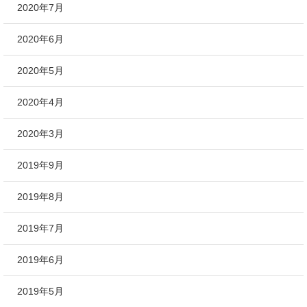
2020年7月
2020年6月
2020年5月
2020年4月
2020年3月
2019年9月
2019年8月
2019年7月
2019年6月
2019年5月