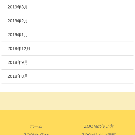
2019年3月
2019年2月
2019年1月
2018年12月
2018年9月
2018年8月
ホーム
ZOOMの使い方
ZOOMのTips
ZOOMを学ぶ講座