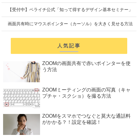
【受付中】ペライチ公式「知って得するデザイン基本セミナー」
画面共有時にマウスポインター（カーソル）を大きく見せる方法
人気記事
ZOOMの画面共有で赤いポインターを使
う方法
ZOOMミーティングの画面の写真（キャ
プチャ・スクショ）を撮る方法
ZOOMをスマホでつなぐと莫大な通話料
がかかる？！設定を確認！