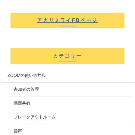
アカリミライFBページ
カテゴリー
ZOOMの使い方辞典
参加者の管理
画面共有
ブレークアウトルーム
音声