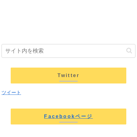
Twitter
ツイート
Facebookページ