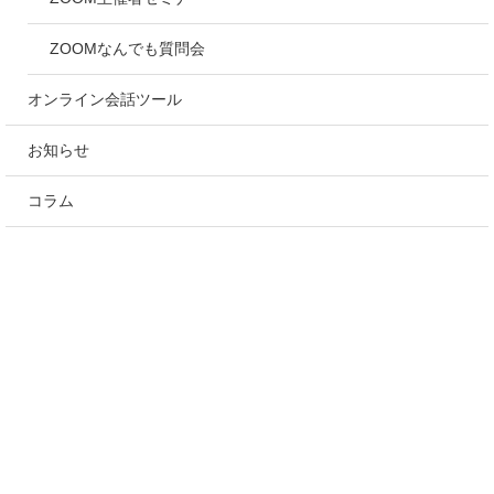
ZOOMなんでも質問会
オンライン会話ツール
お知らせ
コラム