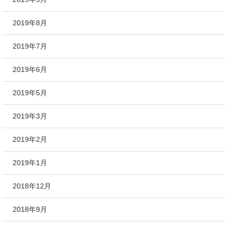
2019年8月
2019年7月
2019年6月
2019年5月
2019年3月
2019年2月
2019年1月
2018年12月
2018年9月