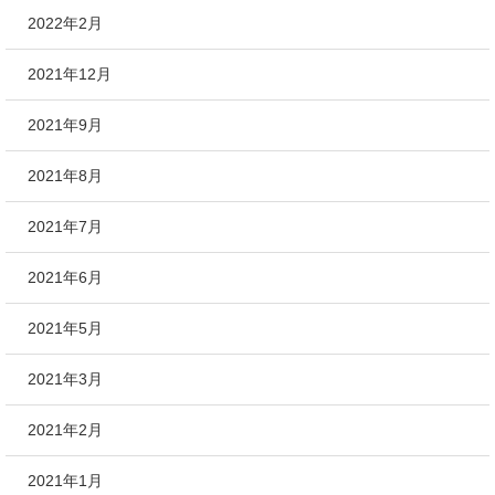
2022年2月
2021年12月
2021年9月
2021年8月
2021年7月
2021年6月
2021年5月
2021年3月
2021年2月
2021年1月