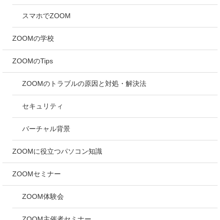
スマホでZOOM
ZOOMの学校
ZOOMのTips
ZOOMのトラブルの原因と対処・解決法
セキュリティ
バーチャル背景
ZOOMに役立つパソコン知識
ZOOMセミナー
ZOOM体験会
ZOOM主催者セミナー