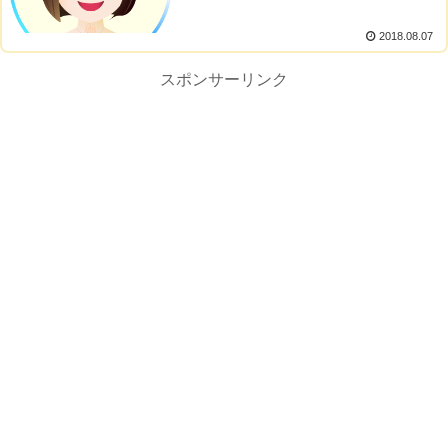
2018.08.07
スポンサーリンク