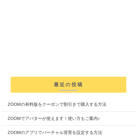
最近の投稿
ZOOMの有料版をクーポンで割引きで購入する方法
ZOOMでアバターが使えます！使い方もご案内♪
ZOOMのアプリでバーチャル背景を設定する方法