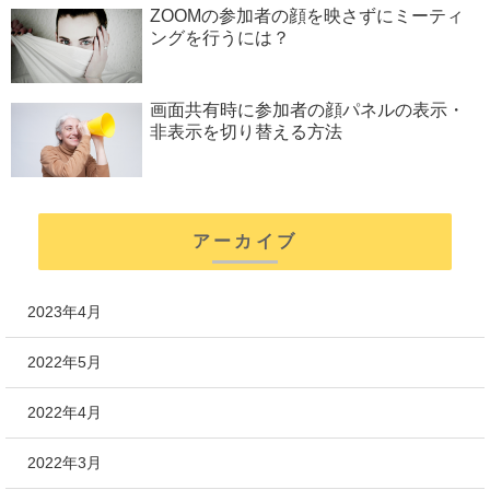
ZOOMの参加者の顔を映さずにミーティ
ングを行うには？
画面共有時に参加者の顔パネルの表示・
非表示を切り替える方法
アーカイブ
2023年4月
2022年5月
2022年4月
2022年3月