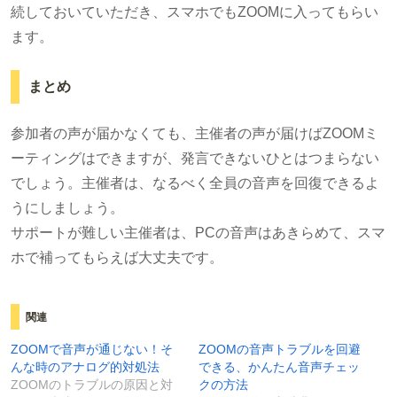
続しておいていただき、スマホでもZOOMに入ってもらい
ます。
まとめ
参加者の声が届かなくても、主催者の声が届けばZOOMミ
ーティングはできますが、発言できないひとはつまらない
でしょう。主催者は、なるべく全員の音声を回復できるよ
うにしましょう。
サポートが難しい主催者は、PCの音声はあきらめて、スマ
ホで補ってもらえば大丈夫です。
関連
ZOOMで音声が通じない！そ
ZOOMの音声トラブルを回避
んな時のアナログ的対処法
できる、かんたん音声チェッ
ZOOMのトラブルの原因と対
クの方法