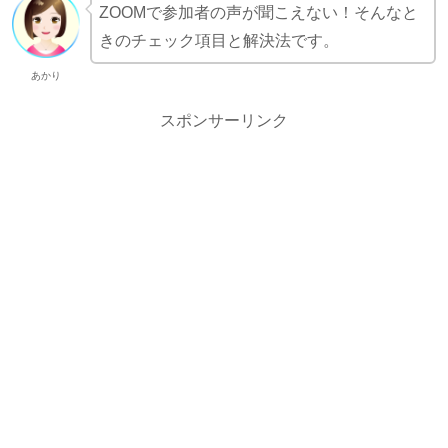
ZOOMで参加者の声が聞こえない！そんなと
きのチェック項目と解決法です。
あかり
スポンサーリンク