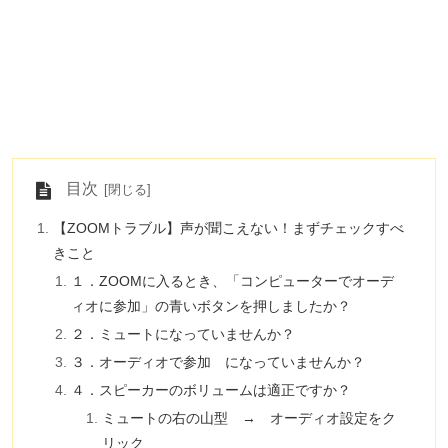
目次
【ZOOMトラブル】声が聞こえない！まずチェックすべ
きこと
１．ZOOMに入るとき、「コンピューターでオーデ
ィオに参加」の青いボタンを押しましたか？
２．ミュートになっていませんか？
３．オーディオで参加 になっていませんか？
４．スピーカーのボリュームは適正ですか？
ミュートの右の山型 → オーディオ設定をク
リック