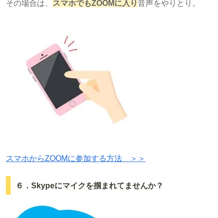
その場合は、
スマホでもZOOMに入り
音声をやりとり。
スマホからZOOMに参加する方法 ＞＞
６．Skypeにマイクを掴まれてませんか？