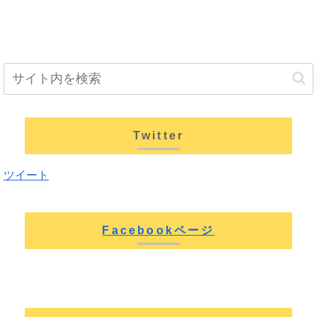
Twitter
ツイート
Facebookページ