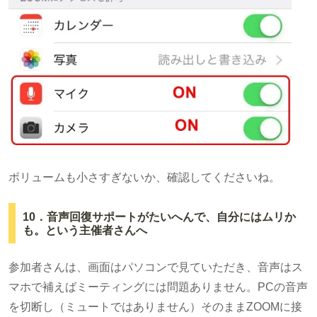
ボリュームも小さすぎないか、確認してくださいね。
10．音声回復サポートがたいへんで、自分にはムリか
も。という主催者さんへ
参加者さんは、画面はパソコンで見ていただき、音声はス
マホで補えばミーティングには問題ありません。PCの音声
を切断し（ミュートではありません）そのままZOOMに接