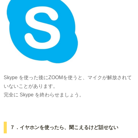
Skype を使った後にZOOMを使うと、マイクが解放されて
いないことがあります。
完全に Skype を終わらせましょう。
７．イヤホンを使ったら、聞こえるけど話せない