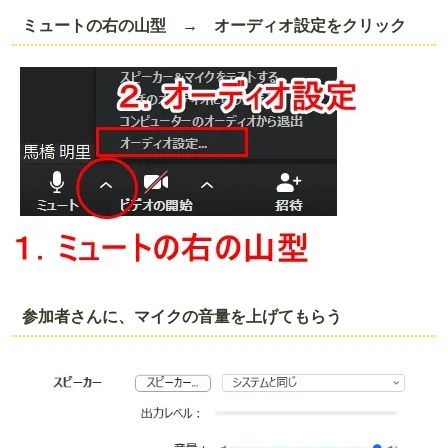
ミュートの右の山型 → オーディオ設定をクリック
参加者さんに、マイクの音量を上げてもらう