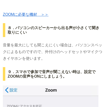
ZOOMに必要な機材 ＞＞
８．パソコンのスピーカーから出る声が小さくて聞き
取りにくい
音量を最大にしても聞こえにくい場合は、パソコンスペッ
クによるものですので、外付けのヘッドセットやマイクつ
きイヤホンを使います。
９．スマホで参加で音声が聞こえない時は、設定で
ZOOMの音声をONにしましょう。