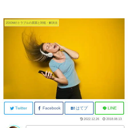
ZOOMのトラブルの原因と対処・解決法
Twitter
Facebook
はてブ
LINE
2022.12.26
2018.08.13