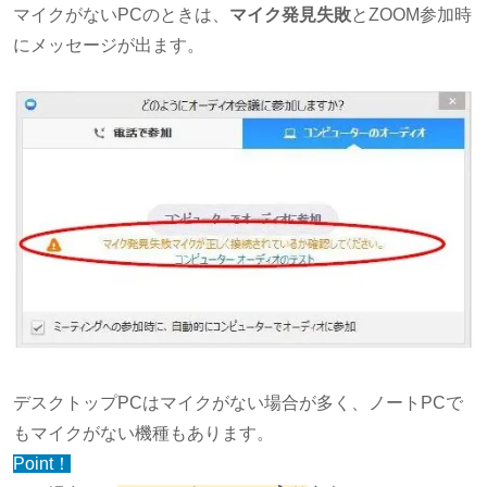
マイクがないPCのときは、
マイク発見失敗
とZOOM参加時
にメッセージが出ます。
デスクトップPCはマイクがない場合が多く、ノートPCで
もマイクがない機種もあります。
Point！