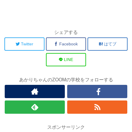
シェアする
Twitter
Facebook
はてブ
LINE
あかりちゃんのZOOMの学校をフォローする
スポンサーリンク