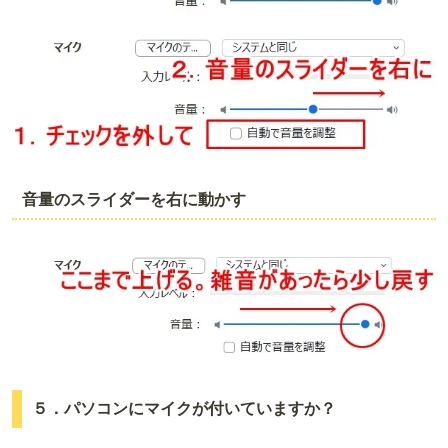
音量のスライダーを右に動かす
５．パソコンにマイクが付いていますか？