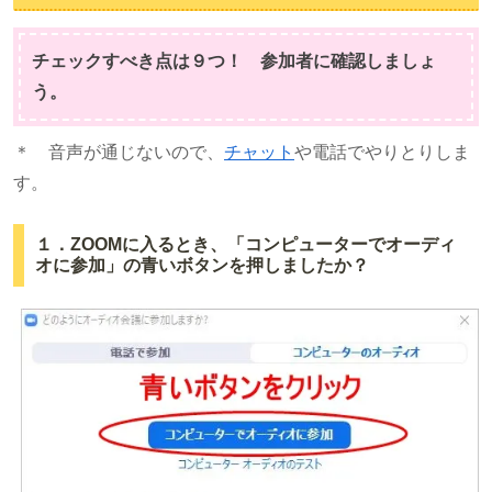
チェックすべき点は９つ！ 参加者に確認しましょ
う。
＊ 音声が通じないので、
チャット
や電話でやりとりしま
す。
１．ZOOMに入るとき、「コンピューターでオーディ
オに参加」の青いボタンを押しましたか？