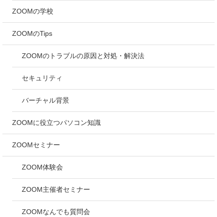
ZOOMの学校
ZOOMのTips
ZOOMのトラブルの原因と対処・解決法
セキュリティ
バーチャル背景
ZOOMに役立つパソコン知識
ZOOMセミナー
ZOOM体験会
ZOOM主催者セミナー
ZOOMなんでも質問会