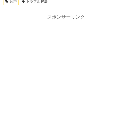
音声
トラブル解決
スポンサーリンク