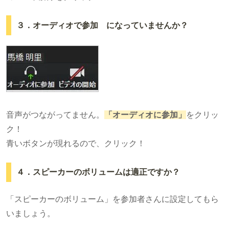
３．オーディオで参加 になっていませんか？
音声がつながってません。
「オーディオに参加」
をクリッ
ク！
青いボタンが現れるので、クリック！
４．スピーカーのボリュームは適正ですか？
「スピーカーのボリューム」を参加者さんに設定してもら
いましょう。