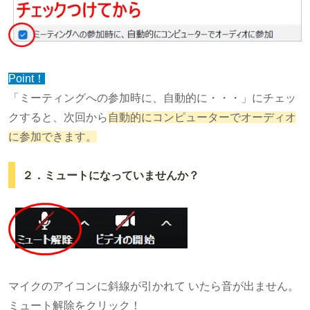
Point！
「ミーティングへの参加時に、自動的に・・・」にチェッ
クすると、次回から
自動的にコンピューターでオーディオ
に参加できます。
２．ミュートになっていませんか？
マイクのアイコンに斜線が引かれて いたら音が出ません。
ミュート解除をクリック！