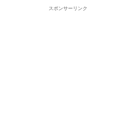
スポンサーリンク