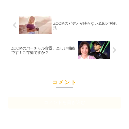
ZOOMのビデオが映らない原因と対処
法
ZOOMのバーチャル背景、楽しい機能
です！ご存知ですか？
コメント
コメントを書き込む