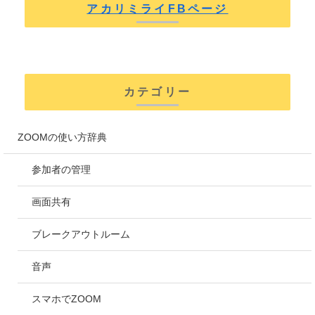
アカリミライFBページ
カテゴリー
ZOOMの使い方辞典
参加者の管理
画面共有
ブレークアウトルーム
音声
スマホでZOOM