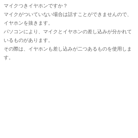
マイクつきイヤホンですか？
マイクがついていない場合は話すことができませんので、
イヤホンを抜きます。
パソコンにより、マイクとイヤホンの差し込みが分かれて
いるものがあります。
その際は、イヤホンも差し込みが二つあるものを使用しま
す。