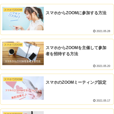
スマホでZOOM
スマホからZOOMに参加する方法
2021.05.28
スマホでZOOM
スマホからZOOMを主催して参加
者を招待する方法
2021.05.20
スマホでZOOM
スマホのZOOMミーティング設定
2021.05.17