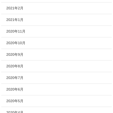
2021年2月
2021年1月
2020年11月
2020年10月
2020年9月
2020年8月
2020年7月
2020年6月
2020年5月
2020年4月