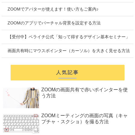
ZOOMでアバターが使えます！使い方もご案内♪
ZOOMのアプリでバーチャル背景を設定する方法
【受付中】ペライチ公式「知って得するデザイン基本セミナー」
画面共有時にマウスポインター（カーソル）を大きく見せる方法
人気記事
ZOOMの画面共有で赤いポインターを使
う方法
ZOOMミーティングの画面の写真（キャ
プチャ・スクショ）を撮る方法