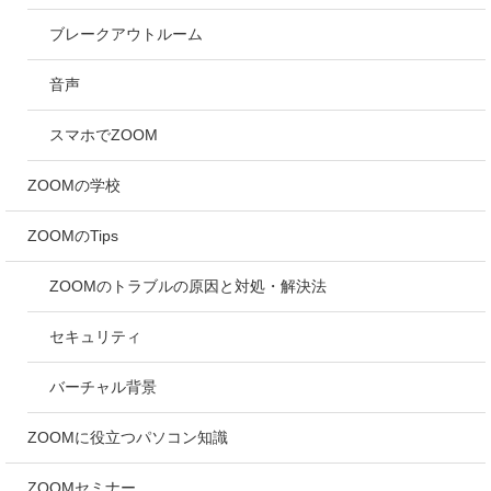
ブレークアウトルーム
音声
スマホでZOOM
ZOOMの学校
ZOOMのTips
ZOOMのトラブルの原因と対処・解決法
セキュリティ
バーチャル背景
ZOOMに役立つパソコン知識
ZOOMセミナー