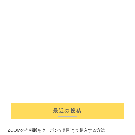
最近の投稿
ZOOMの有料版をクーポンで割引きで購入する方法