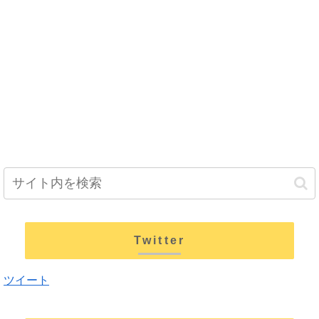
Twitter
ツイート