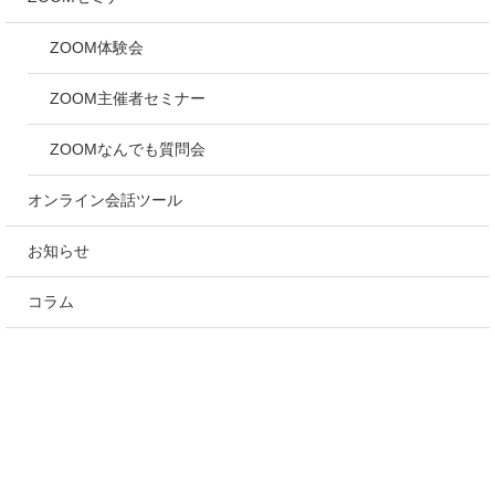
ZOOM体験会
ZOOM主催者セミナー
ZOOMなんでも質問会
オンライン会話ツール
お知らせ
コラム