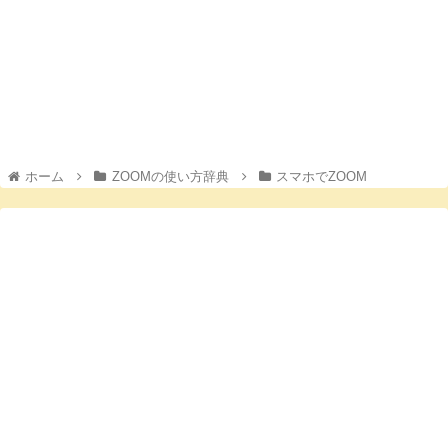
ホーム
ZOOMの使い方辞典
スマホでZOOM