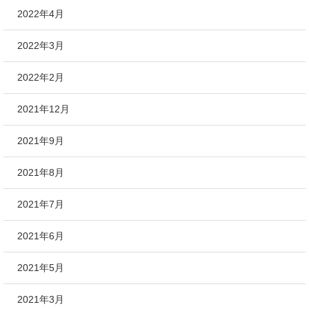
2022年4月
2022年3月
2022年2月
2021年12月
2021年9月
2021年8月
2021年7月
2021年6月
2021年5月
2021年3月