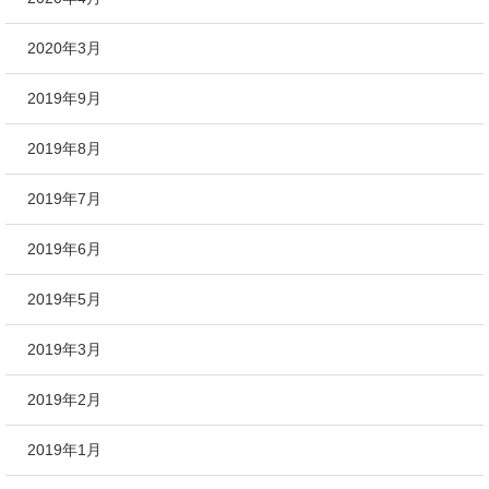
2020年3月
2019年9月
2019年8月
2019年7月
2019年6月
2019年5月
2019年3月
2019年2月
2019年1月