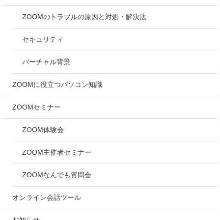
ZOOMのトラブルの原因と対処・解決法
セキュリティ
バーチャル背景
ZOOMに役立つパソコン知識
ZOOMセミナー
ZOOM体験会
ZOOM主催者セミナー
ZOOMなんでも質問会
オンライン会話ツール