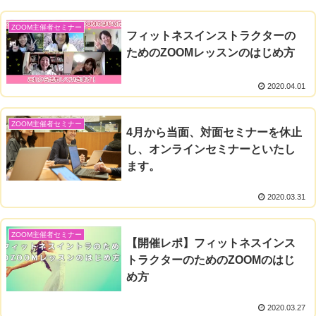
ZOOM主催者セミナー
フィットネスインストラクターの
ためのZOOMレッスンのはじめ方
2020.04.01
ZOOM主催者セミナー
4月から当面、対面セミナーを休止
し、オンラインセミナーといたし
ます。
2020.03.31
ZOOM主催者セミナー
【開催レポ】フィットネスインス
トラクターのためのZOOMのはじ
め方
2020.03.27