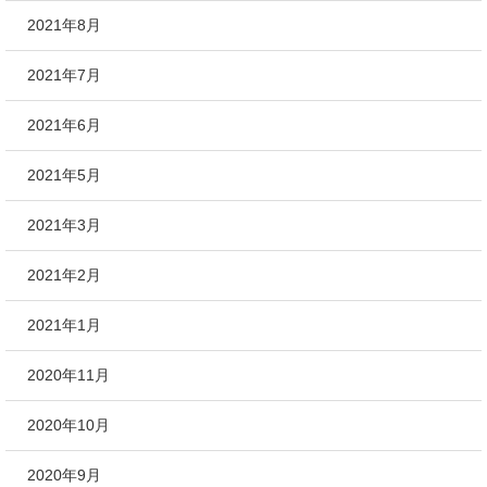
2021年8月
2021年7月
2021年6月
2021年5月
2021年3月
2021年2月
2021年1月
2020年11月
2020年10月
2020年9月