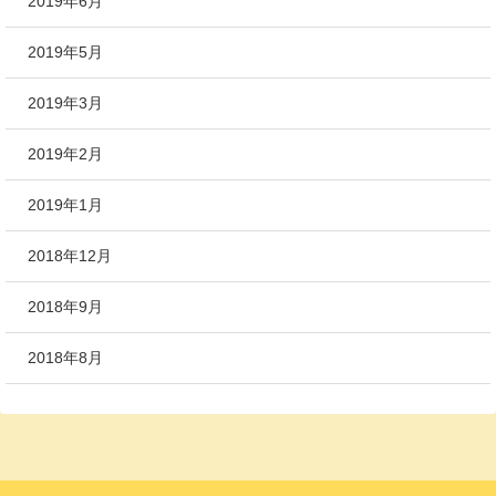
2019年6月
2019年5月
2019年3月
2019年2月
2019年1月
2018年12月
2018年9月
2018年8月