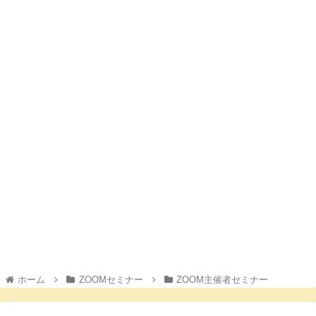
ホーム
ZOOMセミナー
ZOOM主催者セミナー