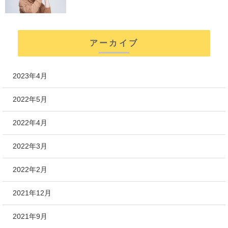
アーカイブ
2023年4月
2022年5月
2022年4月
2022年3月
2022年2月
2021年12月
2021年9月