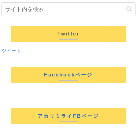
Twitter
ツイート
Facebookページ
アカリミライFBページ