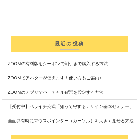
最近の投稿
ZOOMの有料版をクーポンで割引きで購入する方法
ZOOMでアバターが使えます！使い方もご案内♪
ZOOMのアプリでバーチャル背景を設定する方法
【受付中】ペライチ公式「知って得するデザイン基本セミナー」
画面共有時にマウスポインター（カーソル）を大きく見せる方法