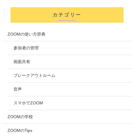
カテゴリー
ZOOMの使い方辞典
参加者の管理
画面共有
ブレークアウトルーム
音声
スマホでZOOM
ZOOMの学校
ZOOMのTips