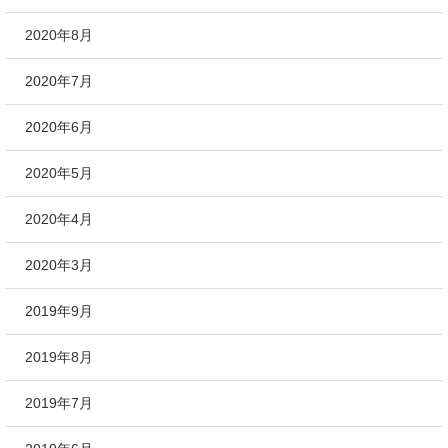
2020年8月
2020年7月
2020年6月
2020年5月
2020年4月
2020年3月
2019年9月
2019年8月
2019年7月