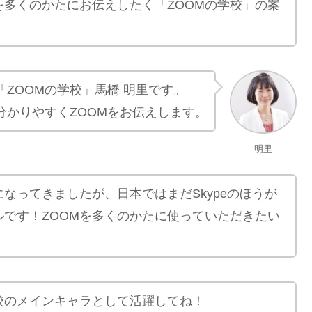
を多くのかたにお伝えしたく「ZOOMの学校」の案
「ZOOMの学校」馬橋 明里です。
分かりやすくZOOMをお伝えします。
明里
になってきましたが、日本ではまだSkypeのほうが
です！ZOOMを多くのかたに使っていただきたい
校のメインキャラとして活躍してね！