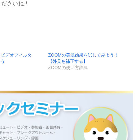
くださいね！
「ビデオフィルタ
ZOOMの美肌効果を試してみよう！
よう
【外見を補正する】
ZOOMの使い方辞典