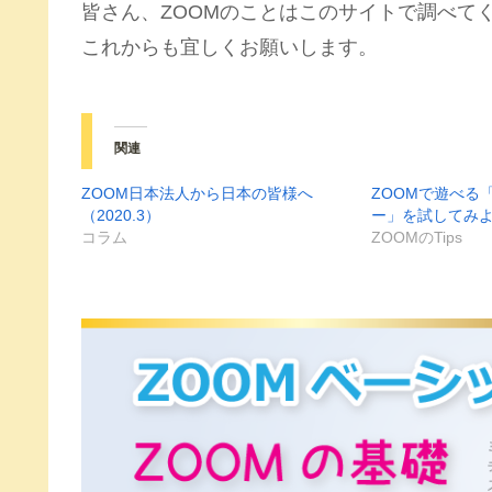
皆さん、ZOOMのことはこのサイトで調べて
これからも宜しくお願いします。
関連
ZOOM日本法人から日本の皆様へ
ZOOMで遊べる
（2020.3）
ー」を試してみ
コラム
ZOOMのTips