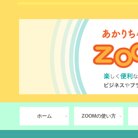
ホーム
ZOOMの使い方