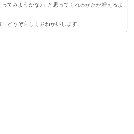
使ってみようかな♪」と思ってくれるかたが増えるよ
校」どうぞ宜しくおねがいします。