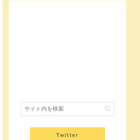
Twitter