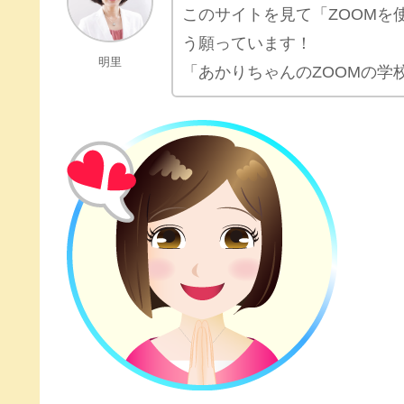
このサイトを見て「ZOOMを
う願っています！
明里
「あかりちゃんのZOOMの学