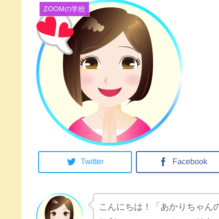
ZOOMの学校
Twitter
Facebook
こんにちは！「あかりちゃんの