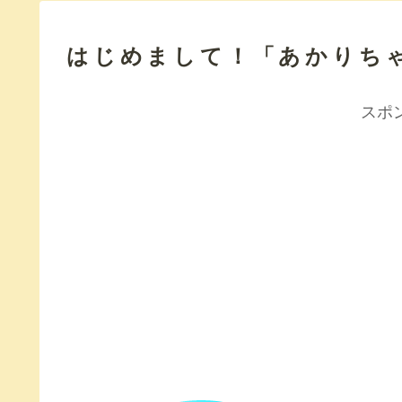
はじめまして！「あかりちゃ
スポ