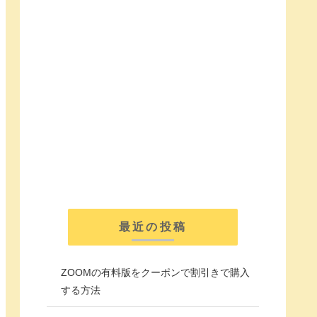
最近の投稿
ZOOMの有料版をクーポンで割引きで購入
する方法