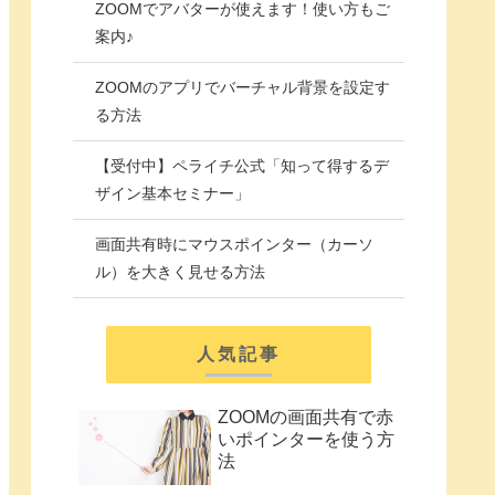
ZOOMでアバターが使えます！使い方もご
案内♪
ZOOMのアプリでバーチャル背景を設定す
る方法
【受付中】ペライチ公式「知って得するデ
ザイン基本セミナー」
画面共有時にマウスポインター（カーソ
ル）を大きく見せる方法
人気記事
ZOOMの画面共有で赤
いポインターを使う方
法