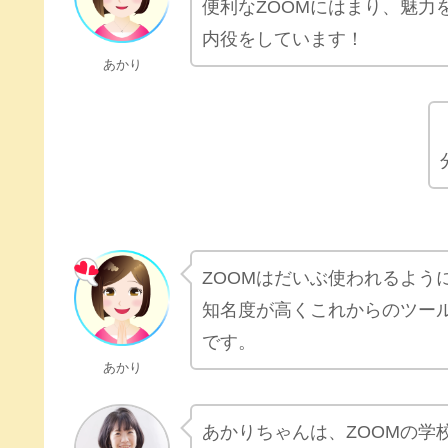
便利なZOOMにはまり、魅力
内役をしています！
あかり
ZOOMはだいぶ使われるよう
知名度が高くこれからのツール
です。
あかり
あかりちゃんは、ZOOMの学