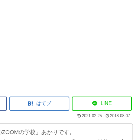
はてブ
LINE
2021.02.25
2018.08.07
ZOOMの学校」あかりです。