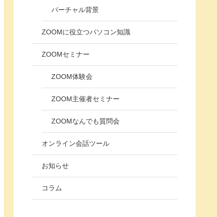
バーチャル背景
ZOOMに役立つパソコン知識
ZOOMセミナー
ZOOM体験会
ZOOM主催者セミナー
ZOOMなんでも質問会
オンライン会話ツール
お知らせ
コラム