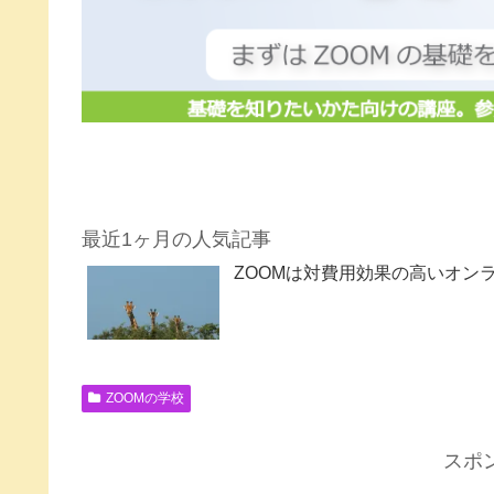
最近1ヶ月の人気記事
ZOOMは対費用効果の高いオン
ZOOMの学校
スポ