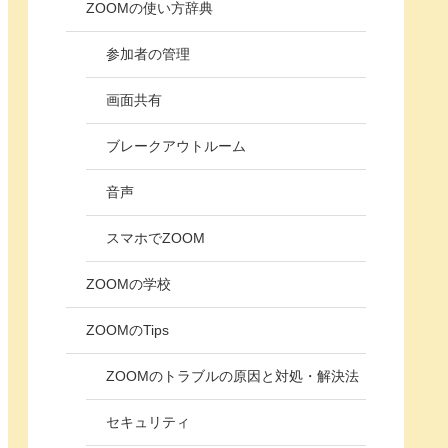
ZOOMの使い方辞典
参加者の管理
画面共有
ブレークアウトルーム
音声
スマホでZOOM
ZOOMの学校
ZOOMのTips
ZOOMのトラブルの原因と対処・解決法
セキュリティ