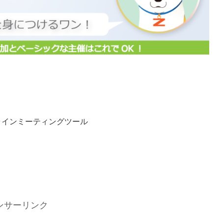
ラインミーティングツール
ンサーリンク