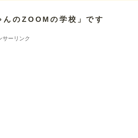
んのZOOMの学校」です
ンサーリンク