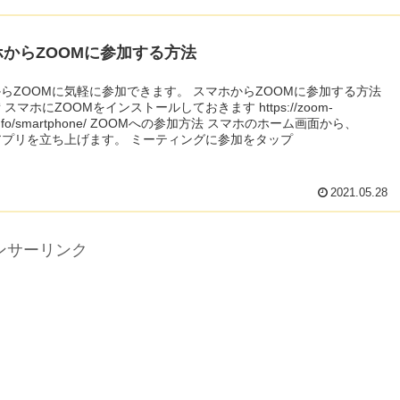
ホからZOOMに参加する方法
OMに気軽に参加できます。 スマホからZOOMに参加する方法
oom-
tphone/ ZOOMへの参加方法 スマホのホーム画面から、
ZOOMアプリを立ち上げます。 ミーティングに参加をタップ
2021.05.28
ンサーリンク