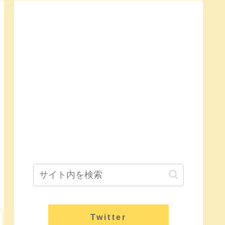
Twitter