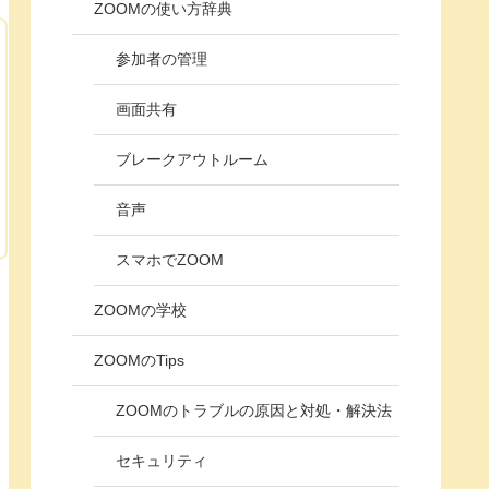
ZOOMの使い方辞典
参加者の管理
画面共有
ブレークアウトルーム
音声
スマホでZOOM
ZOOMの学校
ZOOMのTips
ZOOMのトラブルの原因と対処・解決法
セキュリティ