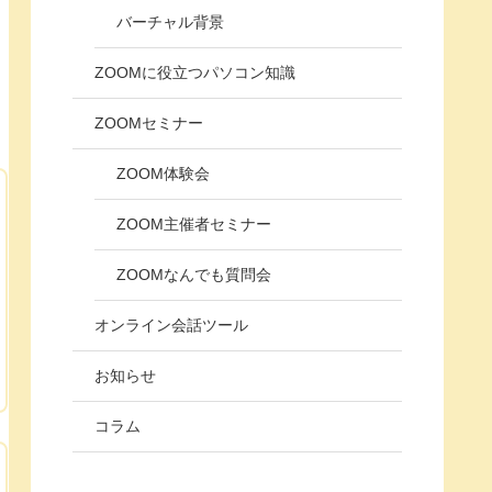
バーチャル背景
ZOOMに役立つパソコン知識
ZOOMセミナー
ZOOM体験会
ZOOM主催者セミナー
ZOOMなんでも質問会
オンライン会話ツール
お知らせ
コラム