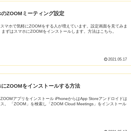
ホのZOOMミーティング設定
スマホで気軽にZOOMをする人が増えています。設定画面を見てみま
 まずはスマホにZOOMをインストールします。方法はこちら。
2021.05.17
ホにZOOMをインストールする方法
ZOOMアプリをインストール iPhoneからはApp Storeアンドロイドは
。 「ZOOM」を検索し「ZOOM Cloud Meetings」をインストール