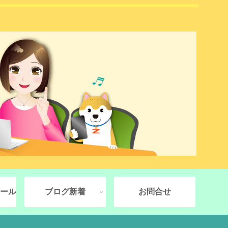
ール
ブログ新着
お問合せ