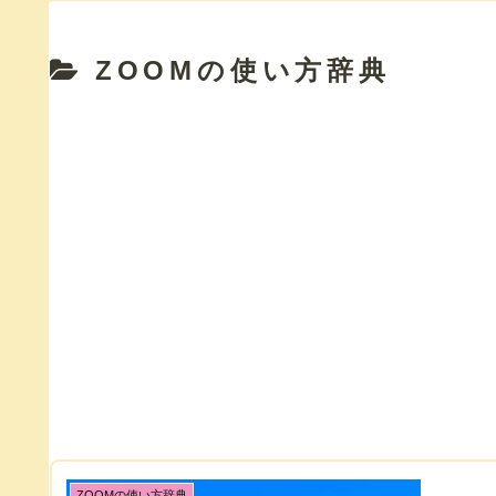
ZOOMの使い方辞典
ZOOMの使い方辞典