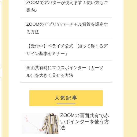
ZOOMでアバターが使えます！使い方もご
案内♪
ZOOMのアプリでバーチャル背景を設定す
る方法
【受付中】ペライチ公式「知って得するデ
ザイン基本セミナー」
画面共有時にマウスポインター（カーソ
ル）を大きく見せる方法
人気記事
ZOOMの画面共有で赤
いポインターを使う方
法