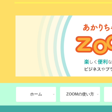
ホーム
ZOOMの使い方