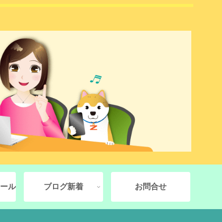
ール
ブログ新着
お問合せ