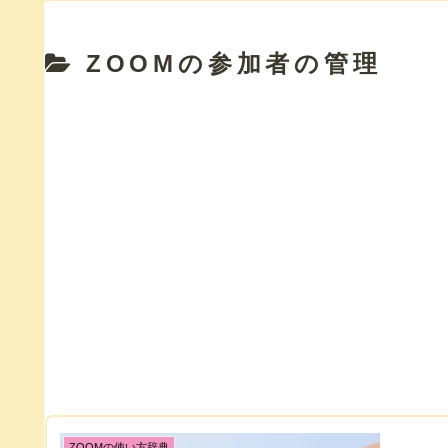
ZOOMの参加者の管理
ZOOMの使い方辞典