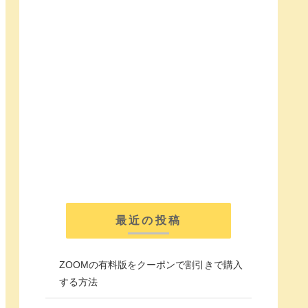
最近の投稿
ZOOMの有料版をクーポンで割引きで購入
する方法