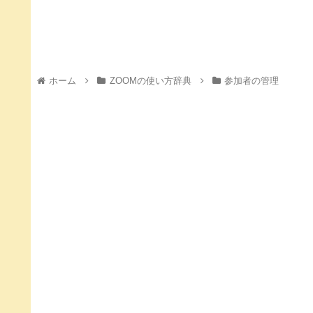
ホーム
ZOOMの使い方辞典
参加者の管理