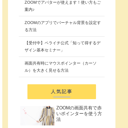
ZOOMでアバターが使えます！使い方もご
案内♪
ZOOMのアプリでバーチャル背景を設定す
る方法
【受付中】ペライチ公式「知って得するデ
ザイン基本セミナー」
画面共有時にマウスポインター（カーソ
ル）を大きく見せる方法
人気記事
ZOOMの画面共有で赤
いポインターを使う方
法