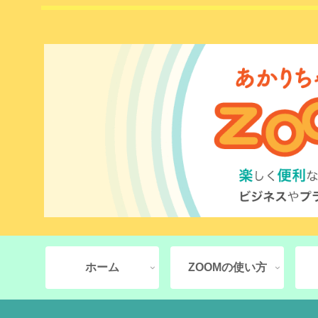
ホーム
ZOOMの使い方