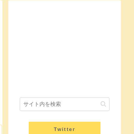
Twitter