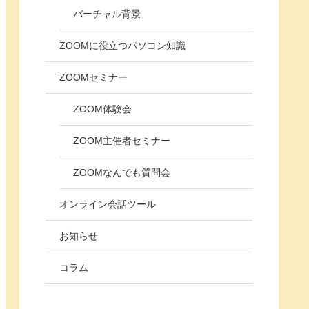
バーチャル背景
ZOOMに役立つパソコン知識
ZOOMセミナー
ZOOM体験会
ZOOM主催者セミナー
ZOOMなんでも質問会
オンライン会話ツール
お知らせ
コラム