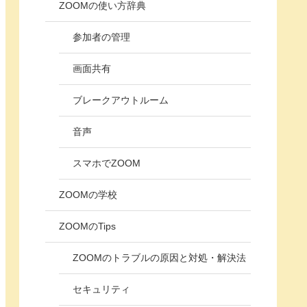
ZOOMの使い方辞典
参加者の管理
画面共有
ブレークアウトルーム
音声
スマホでZOOM
ZOOMの学校
ZOOMのTips
ZOOMのトラブルの原因と対処・解決法
セキュリティ