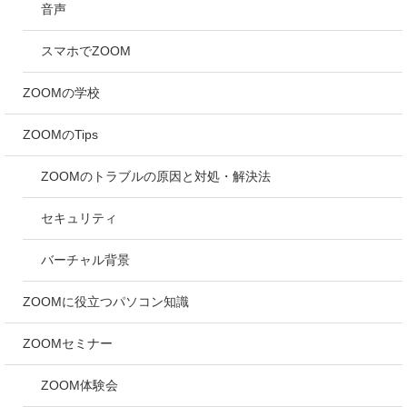
音声
スマホでZOOM
ZOOMの学校
ZOOMのTips
ZOOMのトラブルの原因と対処・解決法
セキュリティ
バーチャル背景
ZOOMに役立つパソコン知識
ZOOMセミナー
ZOOM体験会