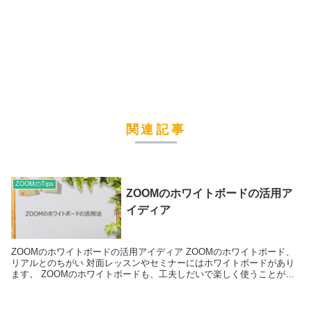
関連記事
ZOOMのTips
ZOOMのホワイトボードの活用ア
イディア
ZOOMのホワイトボードの活用アイディア ZOOMのホワイトボード、
リアルとのちがい 対面レッスンやセミナーにはホワイトボードがあり
ます。 ZOOMのホワイトボードも、工夫しだいで楽しく使うことがで
きます。 ホワイトボードの使いかた事例 ブ...