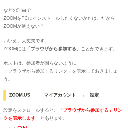
などの理由で
ZOOMをPCにインストールしたくないかたは、だから
ZOOMが使えない？
いいえ、大丈夫です。
ZOOMには
「ブラウザから参加する」
ことができます。
ホストは、参加者が困らないように
「ブラウザから参加するリンク」を表示しておきましょ
う。
ZOOM.US → マイアカウント → 設定
設定をスクロールすると、
「ブラウザから参加する」リン
クを表示します
とあります。