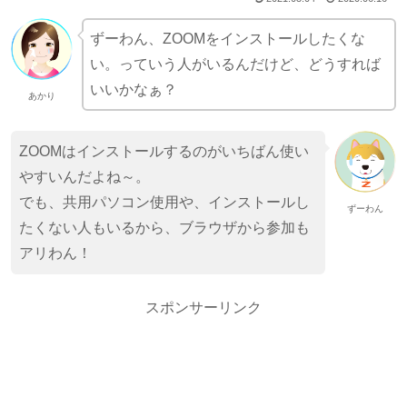
ずーわん、ZOOMをインストールしたくな
い。っていう人がいるんだけど、どうすれば
いいかなぁ？
あかり
ZOOMはインストールするのがいちばん使い
やすいんだよね～。
でも、共用パソコン使用や、インストールし
ずーわん
たくない人もいるから、ブラウザから参加も
アリわん！
スポンサーリンク