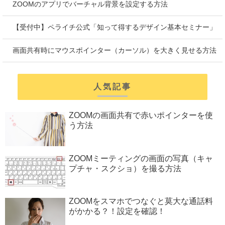
ZOOMのアプリでバーチャル背景を設定する方法
【受付中】ペライチ公式「知って得するデザイン基本セミナー」
画面共有時にマウスポインター（カーソル）を大きく見せる方法
人気記事
ZOOMの画面共有で赤いポインターを使
う方法
ZOOMミーティングの画面の写真（キャ
プチャ・スクショ）を撮る方法
ZOOMをスマホでつなぐと莫大な通話料
がかかる？！設定を確認！