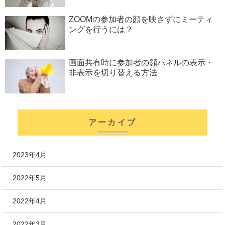
ZOOMの参加者の顔を映さずにミーティ
ングを行うには？
画面共有時に参加者の顔パネルの表示・
非表示を切り替える方法
アーカイブ
2023年4月
2022年5月
2022年4月
2022年3月