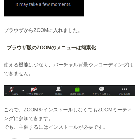
ブラウザからZOOMに入れました。
ブラウザ版のZOOMのメニューは簡素化
使える機能は少なく、バーチャル背景やレコーディングは
できません。
これで、ZOOMをインストールしなくてもZOOMミーティ
ングに参加できます。
でも、主催するにはインストールが必要です。