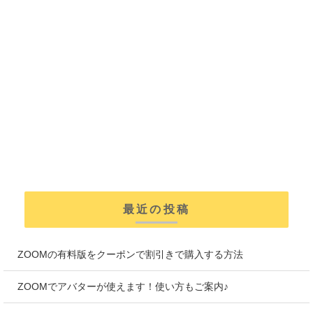
最近の投稿
ZOOMの有料版をクーポンで割引きで購入する方法
ZOOMでアバターが使えます！使い方もご案内♪