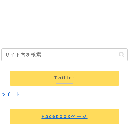
Twitter
ツイート
Facebookページ