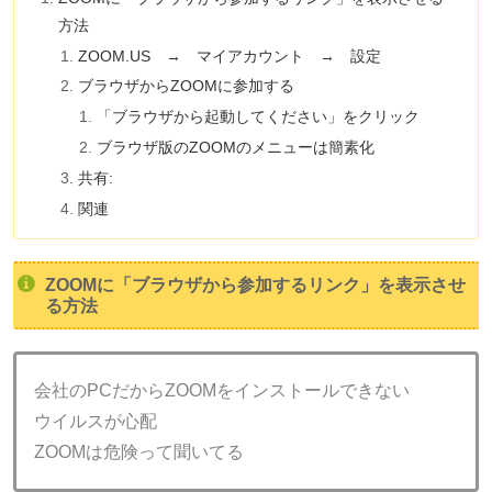
方法
ZOOM.US → マイアカウント → 設定
ブラウザからZOOMに参加する
「ブラウザから起動してください」をクリック
ブラウザ版のZOOMのメニューは簡素化
共有:
関連
ZOOMに「ブラウザから参加するリンク」を表示させ
る方法
会社のPCだからZOOMをインストールできない
ウイルスが心配
ZOOMは危険って聞いてる