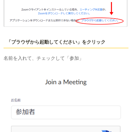
「ブラウザから起動してください」をクリック
名前を入れて、チェックして「参加」