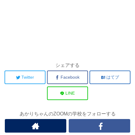
シェアする
Twitter
Facebook
はてブ
LINE
あかりちゃんのZOOMの学校をフォローする