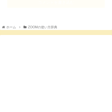
コメントを書き込む
ホーム
ZOOMの使い方辞典