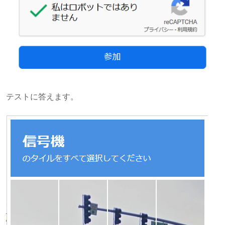
テストに答えます。