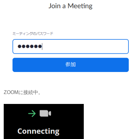
ZOOMに接続中。