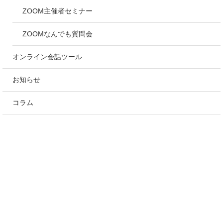
ZOOM主催者セミナー
ZOOMなんでも質問会
オンライン会話ツール
お知らせ
コラム