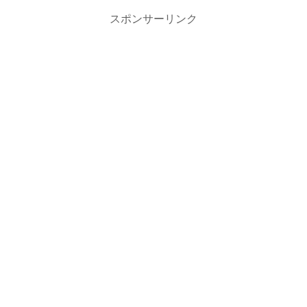
スポンサーリンク