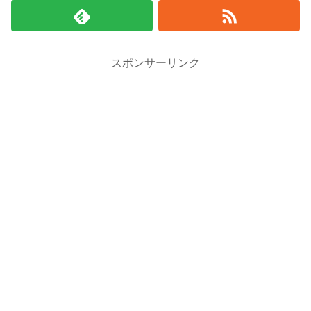
スポンサーリンク