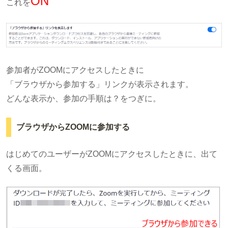
ON
これを
参加者がZOOMにアクセスしたときに
「ブラウザから参加する」リンクが表示されます。
どんな表示か、参加の手順は？をつぎに。
ブラウザからZOOMに参加する
はじめてのユーザーがZOOMにアクセスしたときに、出て
くる画面。