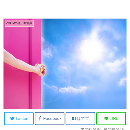
ZOOMの使い方辞典
Twitter
Facebook
はてブ
LINE
2021.03.04
2020.06.16