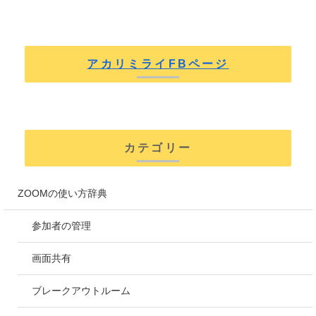
アカリミライFBページ
カテゴリー
ZOOMの使い方辞典
参加者の管理
画面共有
ブレークアウトルーム