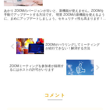
あかり ZOOMのバージョンが古いと、新機能が使えません。ZOOMを
手動でアップデートする方法です。 明里 ZOOMの新機能を使えるよう
に、まめにアップデートしましょう。セキュリティ性も高まります！
ZOO...
ZOOMがハウリングしてミーティング
が続行できない！解消する方法
ZOOMミーティングを参加者が録画す
るにはホストの許可がいります
コメント