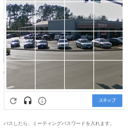
パスしたら、ミーティングパスワードを入れます。