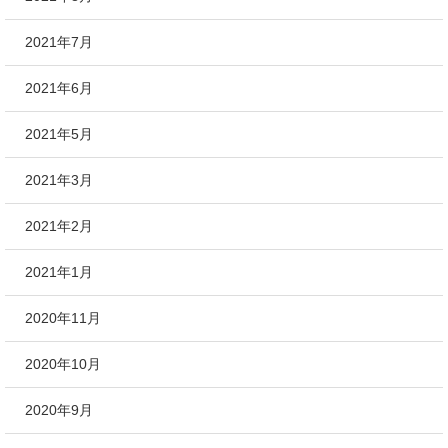
2021年7月
2021年6月
2021年5月
2021年3月
2021年2月
2021年1月
2020年11月
2020年10月
2020年9月