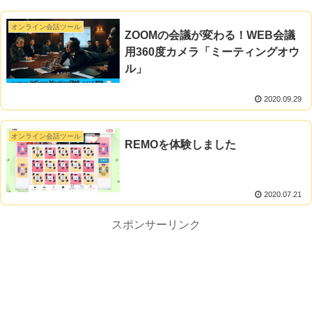
オンライン会話ツール
ZOOMの会議が変わる！WEB会議
用360度カメラ「ミーティングオウ
ル」
2020.09.29
オンライン会話ツール
REMOを体験しました
2020.07.21
スポンサーリンク