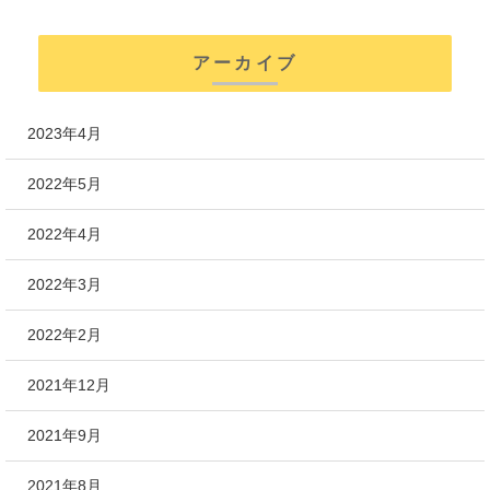
アーカイブ
2023年4月
2022年5月
2022年4月
2022年3月
2022年2月
2021年12月
2021年9月
2021年8月