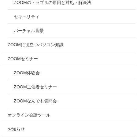
ZOOMのトラブルの原因と対処・解決法
セキュリティ
バーチャル背景
ZOOMに役立つパソコン知識
ZOOMセミナー
ZOOM体験会
ZOOM主催者セミナー
ZOOMなんでも質問会
オンライン会話ツール
お知らせ