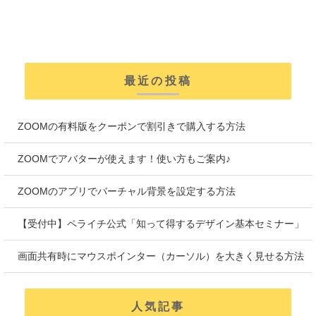
最近の投稿
ZOOMの有料版をクーポンで割引きで購入する方法
ZOOMでアバターが使えます！使い方もご案内♪
ZOOMのアプリでバーチャル背景を設定する方法
【受付中】ペライチ公式「知って得するデザイン基本セミナー」
画面共有時にマウスポインター（カーソル）を大きく見せる方法
人気記事