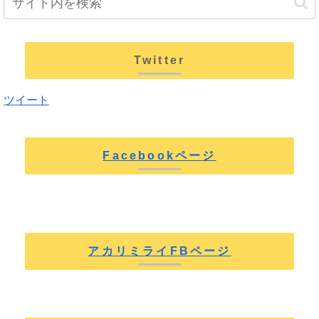
Twitter
ツイート
Facebookページ
アカリミライFBページ