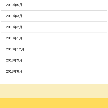
2019年5月
2019年3月
2019年2月
2019年1月
2018年12月
2018年9月
2018年8月