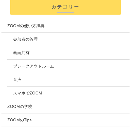
カテゴリー
ZOOMの使い方辞典
参加者の管理
画面共有
ブレークアウトルーム
音声
スマホでZOOM
ZOOMの学校
ZOOMのTips