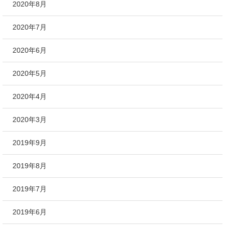
2020年8月
2020年7月
2020年6月
2020年5月
2020年4月
2020年3月
2019年9月
2019年8月
2019年7月
2019年6月