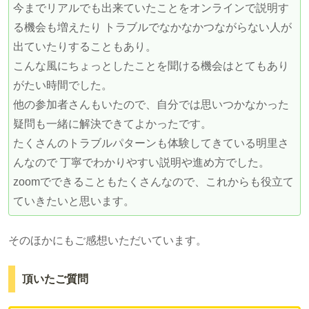
今までリアルでも出来ていたことをオンラインで説明す
る機会も増えたり トラブルでなかなかつながらない人が
出ていたりすることもあり。
こんな風にちょっとしたことを聞ける機会はとてもあり
がたい時間でした。
他の参加者さんもいたので、自分では思いつかなかった
疑問も一緒に解決できてよかったです。
たくさんのトラブルパターンも体験してきている明里さ
んなので 丁寧でわかりやすい説明や進め方でした。
zoomでできることもたくさんなので、これからも役立て
ていきたいと思います。
そのほかにもご感想いただいています。
頂いたご質問