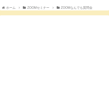
ホーム
ZOOMセミナー
ZOOMなんでも質問会