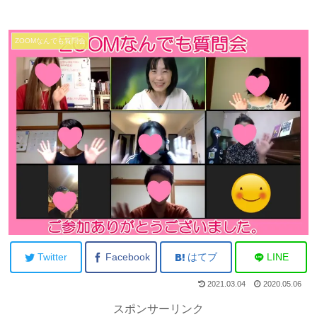
ZOOMなんでも質問会
Twitter
Facebook
はてブ
LINE
2021.03.04
2020.05.06
スポンサーリンク