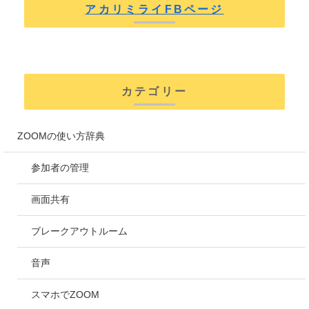
アカリミライFBページ
カテゴリー
ZOOMの使い方辞典
参加者の管理
画面共有
ブレークアウトルーム
音声
スマホでZOOM