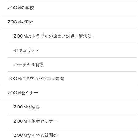
ZOOMの学校
ZOOMのTips
ZOOMのトラブルの原因と対処・解決法
セキュリティ
バーチャル背景
ZOOMに役立つパソコン知識
ZOOMセミナー
ZOOM体験会
ZOOM主催者セミナー
ZOOMなんでも質問会