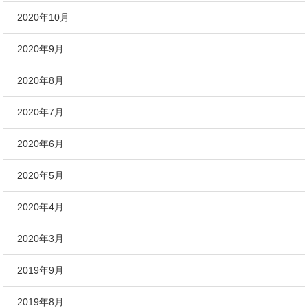
2020年10月
2020年9月
2020年8月
2020年7月
2020年6月
2020年5月
2020年4月
2020年3月
2019年9月
2019年8月