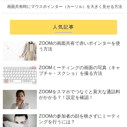
画面共有時にマウスポインター（カーソル）を大きく見せる方法
人気記事
ZOOMの画面共有で赤いポインターを使
う方法
ZOOMミーティングの画面の写真（キャ
プチャ・スクショ）を撮る方法
ZOOMをスマホでつなぐと莫大な通話料
がかかる？！設定を確認！
ZOOMの参加者の顔を映さずにミーティ
ングを行うには？