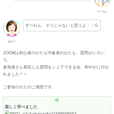
ずーわん
ずーわん、そうじゃないと思うよ・・💦
あかり
ZOOMは初心者のかたも中級者のかたも、質問がいろい
ろ。
参加者さん相互にも質問をシェアできる会、和やかに行わ
れました＾＾
ご参加のかたのご感想です。
楽しく学べました