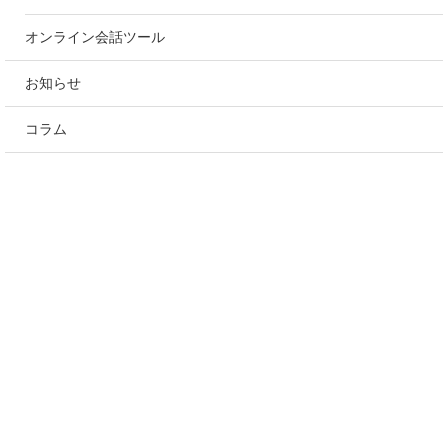
オンライン会話ツール
お知らせ
コラム