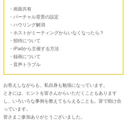
・画面共有
・バーチャル背景の設定
・ハウリング解消
・ホストがミーティングからいなくなったら？
・招待について
・iPadから主催する方法
・録画について
・音声トラブル
お答えしながらも、私自身も勉強になっています。
ときには、ヒントを皆さんからいただくこともあります
し、いろいろな事例を教えてもらえることも。皆で助け合
っています。
皆さまご参加ありがとうございました。