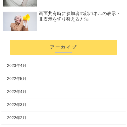
画面共有時に参加者の顔パネルの表示・
非表示を切り替える方法
アーカイブ
2023年4月
2022年5月
2022年4月
2022年3月
2022年2月