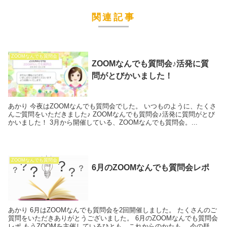
関連記事
ZOOMなんでも質問会
ZOOMなんでも質問会♪活発に質
問がとびかいました！
あかり 今夜はZOOMなんでも質問会でした。 いつものように、たくさ
んご質問をいただきました♪ ZOOMなんでも質問会♪活発に質問がとび
かいました！ 3月から開催している、ZOOMなんでも質問会。...
ZOOMなんでも質問会
6月のZOOMなんでも質問会レポ
あかり 6月はZOOMなんでも質問会を2回開催しました。 たくさんのご
質問をいただきありがとうございました。 6月のZOOMなんでも質問会
レポ もうZOOMを主催しているひとも、これからのかたも。 今の疑問