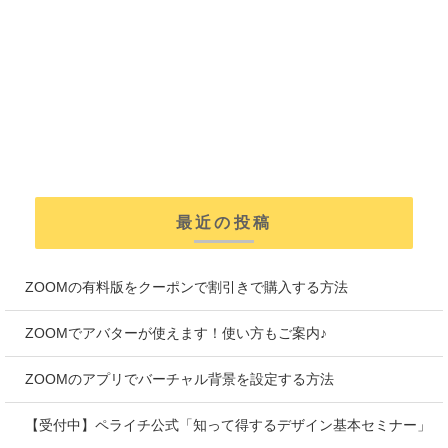
最近の投稿
ZOOMの有料版をクーポンで割引きで購入する方法
ZOOMでアバターが使えます！使い方もご案内♪
ZOOMのアプリでバーチャル背景を設定する方法
【受付中】ペライチ公式「知って得するデザイン基本セミナー」