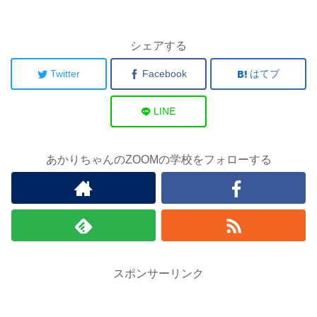
シェアする
Twitter
Facebook
はてブ
LINE
あかりちゃんのZOOMの学校をフォローする
スポンサーリンク