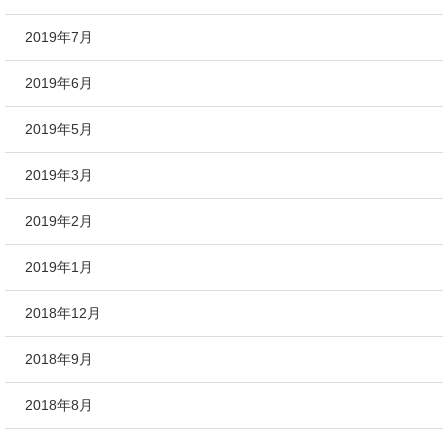
2019年7月
2019年6月
2019年5月
2019年3月
2019年2月
2019年1月
2018年12月
2018年9月
2018年8月