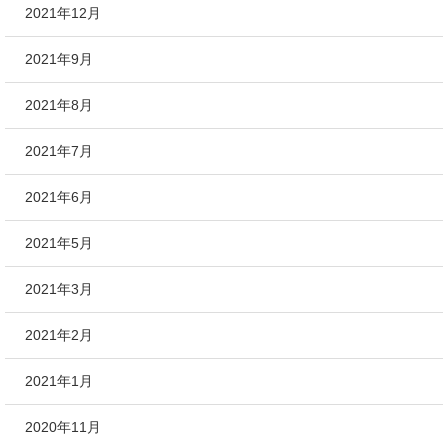
2021年12月
2021年9月
2021年8月
2021年7月
2021年6月
2021年5月
2021年3月
2021年2月
2021年1月
2020年11月