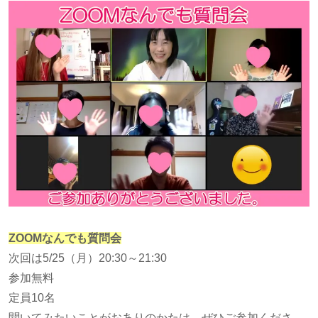
ZOOMなんでも質問会
次回は5/25（月）20:30～21:30
参加無料
定員10名
聞いてみたいことがおありのかたは、ぜひご参加くださ