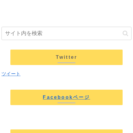
Twitter
ツイート
Facebookページ