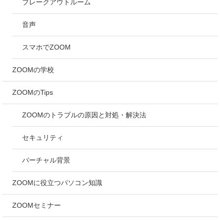
ブレークアウトルーム
音声
スマホでZOOM
ZOOMの学校
ZOOMのTips
ZOOMのトラブルの原因と対処・解決法
セキュリティ
バーチャル背景
ZOOMに役立つパソコン知識
ZOOMセミナー