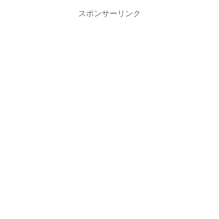
スポンサーリンク