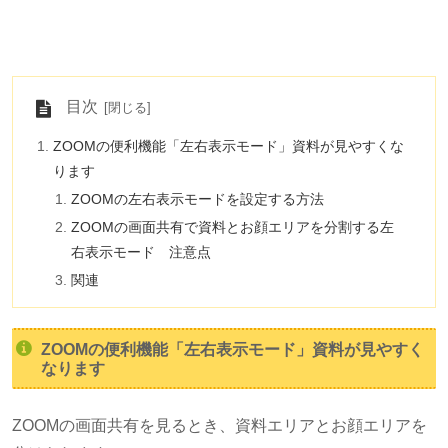
目次
ZOOMの便利機能「左右表示モード」資料が見やすくな
ります
ZOOMの左右表示モードを設定する方法
ZOOMの画面共有で資料とお顔エリアを分割する左
右表示モード 注意点
関連
ZOOMの便利機能「左右表示モード」資料が見やすく
なります
ZOOMの画面共有を見るとき、資料エリアとお顔エリアを