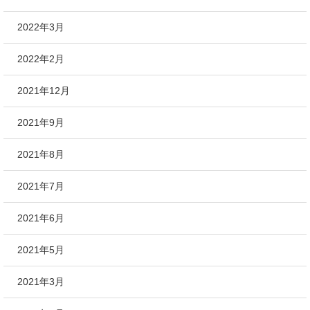
2022年3月
2022年2月
2021年12月
2021年9月
2021年8月
2021年7月
2021年6月
2021年5月
2021年3月