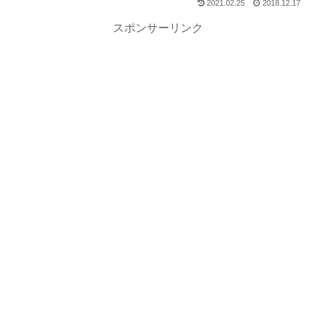
2021.02.25
2018.12.17
スポンサーリンク