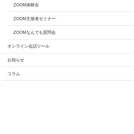
ZOOM体験会
ZOOM主催者セミナー
ZOOMなんでも質問会
オンライン会話ツール
お知らせ
コラム