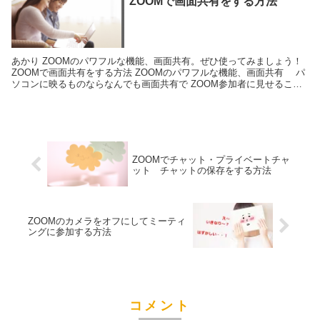
ZOOMで画面共有をする方法
あかり ZOOMのパワフルな機能、画面共有。ぜひ使ってみましょう！
ZOOMで画面共有をする方法 ZOOMのパワフルな機能、画面共有 パ
ソコンに映るものならなんでも画面共有で ZOOM参加者に見せること
ができます。 ...
ZOOMでチャット・プライベートチャ
ット チャットの保存をする方法
ZOOMのカメラをオフにしてミーティ
ングに参加する方法
コメント