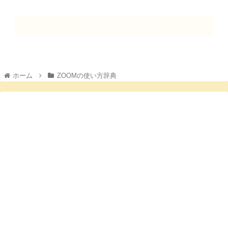
コメントを書き込む
ホーム
ZOOMの使い方辞典