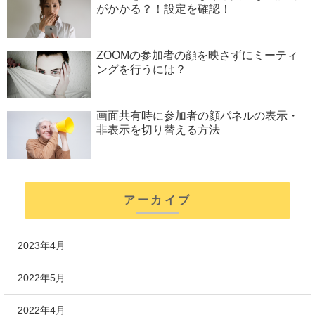
がかかる？！設定を確認！
ZOOMの参加者の顔を映さずにミーティ
ングを行うには？
画面共有時に参加者の顔パネルの表示・
非表示を切り替える方法
アーカイブ
2023年4月
2022年5月
2022年4月