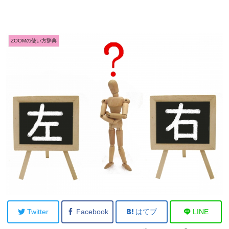
ZOOMの使い方辞典
Twitter
Facebook
はてブ
LINE