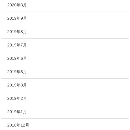
2020年3月
2019年9月
2019年8月
2019年7月
2019年6月
2019年5月
2019年3月
2019年2月
2019年1月
2018年12月