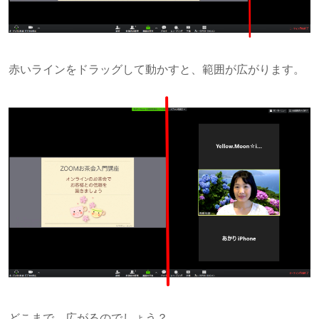
赤いラインをドラッグして動かすと、範囲が広がります。
どこまで、広がるのでしょう？