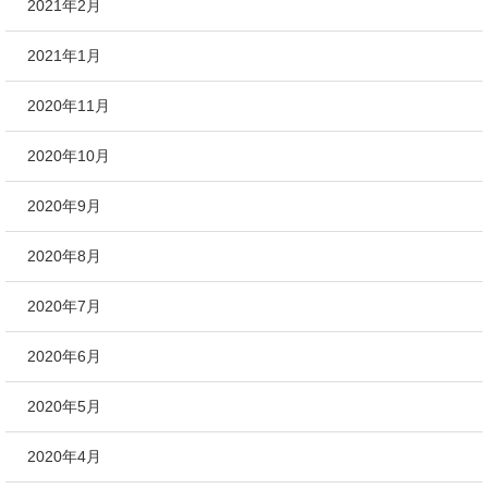
2021年2月
2021年1月
2020年11月
2020年10月
2020年9月
2020年8月
2020年7月
2020年6月
2020年5月
2020年4月