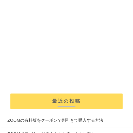
最近の投稿
ZOOMの有料版をクーポンで割引きで購入する方法