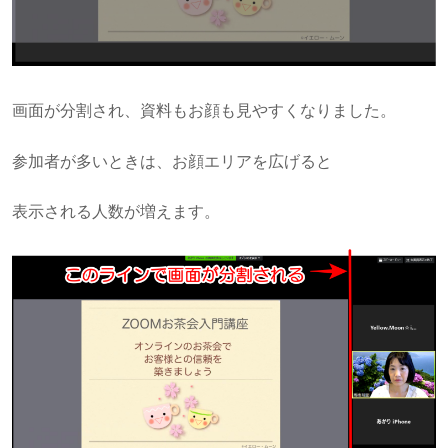
画面が分割され、資料もお顔も見やすくなりました。
参加者が多いときは、お顔エリアを広げると
表示される人数が増えます。