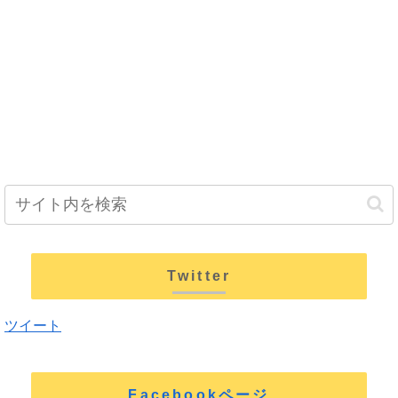
Twitter
ツイート
Facebookページ