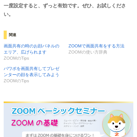
一度設定すると、ずっと有効です。
ぜひ、お試しくださ
い。
関連
画面共有の時のお顔パネルの
ZOOMで画面共有をする方法
エリア、広げられます
ZOOMの使い方辞典
ZOOMのTips
パワポを画面共有してプレゼ
ンターの顔を表示してみよう
ZOOMのTips