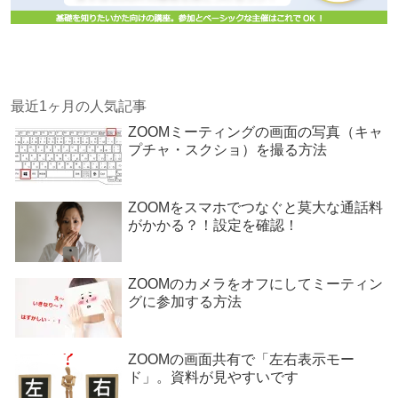
最近1ヶ月の人気記事
ZOOMミーティングの画面の写真（キャ
プチャ・スクショ）を撮る方法
ZOOMをスマホでつなぐと莫大な通話料
がかかる？！設定を確認！
ZOOMのカメラをオフにしてミーティン
グに参加する方法
ZOOMの画面共有で「左右表示モー
ド」。資料が見やすいです