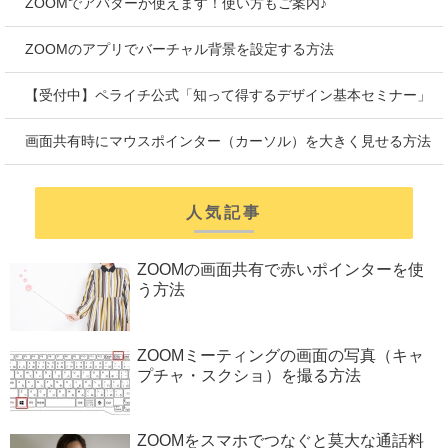
ZOOMでアバターが使えます！使い方もご案内♪
ZOOMのアプリでバーチャル背景を設定する方法
【受付中】ペライチ公式「知って得するデザイン基本セミナー」
画面共有時にマウスポインター（カーソル）を大きく見せる方法
人気記事
ZOOMの画面共有で赤いポインターを使
う方法
ZOOMミーティングの画面の写真（キャ
プチャ・スクショ）を撮る方法
ZOOMをスマホでつなぐと莫大な通話料