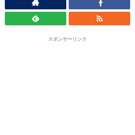
スポンサーリンク