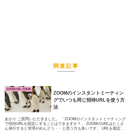
関連記事
ZOOMの使い方辞典
ZOOMのインスタントミーティン
グでいつも同じ招待URLを使う方
法
あかり ご質問いただきました。 「ZOOMのインスタントミーティング
で招待URLを固定にすることはできますか？」 ZOOMのURLはたくさ
ん発行すると管理がめんどう・・と思う方も多いです。 URLを固定に