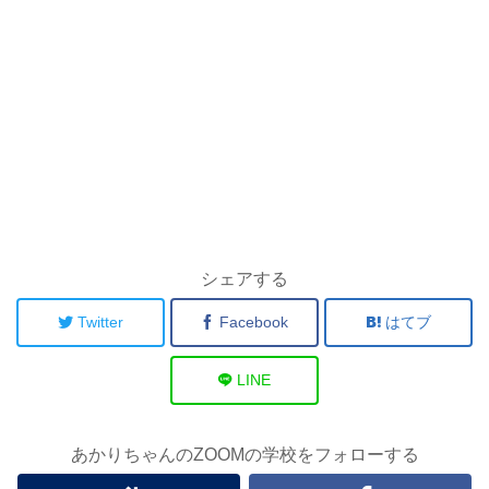
シェアする
Twitter
Facebook
はてブ
LINE
あかりちゃんのZOOMの学校をフォローする