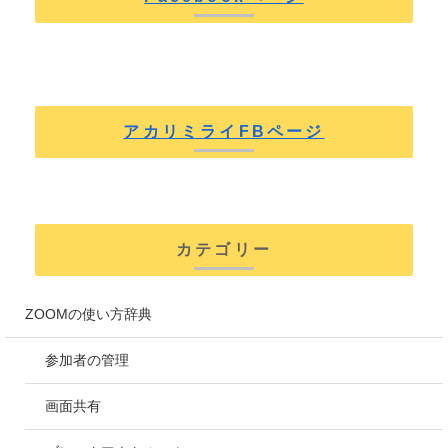
アカリミライFBページ
カテゴリー
ZOOMの使い方辞典
参加者の管理
画面共有